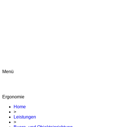
Menü
Ergonomie
Home
>
Leistungen
>