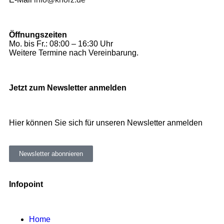
Öffnungszeiten
Mo. bis Fr.: 08:00 – 16:30 Uhr
Weitere Termine nach Vereinbarung.
Jetzt zum Newsletter anmelden
Hier können Sie sich für unseren Newsletter anmelden
Newsletter abonnieren
Infopoint
Home