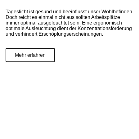
Tageslicht ist gesund und beeinflusst unser Wohlbefinden.
Doch reicht es einmal nicht aus sollten Arbeitsplätze
immer optimal ausgeleuchtet sein. Eine ergonomisch
optimale Ausleuchtung dient der Konzentrationsförderung
und verhindert Erschöpfungserscheinungen.
Mehr erfahren