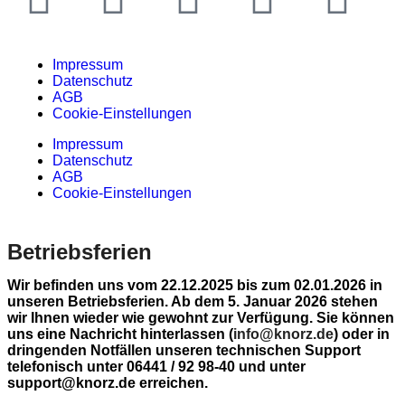
Impressum
Datenschutz
AGB
Cookie-Einstellungen
Impressum
Datenschutz
AGB
Cookie-Einstellungen
Betriebsferien
Wir befinden uns vom 22.12.2025 bis zum 02.01.2026 in
unseren Betriebsferien. Ab dem 5. Januar 2026 stehen
wir Ihnen wieder wie gewohnt zur Verfügung. Sie können
uns eine Nachricht hinterlassen (
info@knorz.de
) oder in
dringenden Notfällen unseren technischen Support
telefonisch unter 06441 / 92 98-40 und unter
support@knorz.de erreichen.