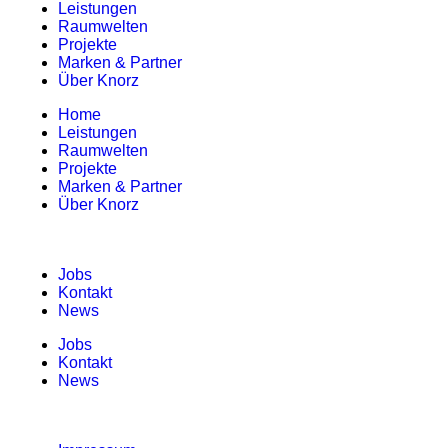
Leistungen
Raumwelten
Projekte
Marken & Partner
Über Knorz
Home
Leistungen
Raumwelten
Projekte
Marken & Partner
Über Knorz
Jobs
Kontakt
News
Jobs
Kontakt
News