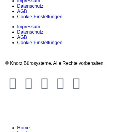
Impressum
Datenschutz
AGB
Cookie-Einstellungen
Impressum
Datenschutz
AGB
Cookie-Einstellungen
© Knorz Bürosysteme. Alle Rechte vorbehalten.
Home