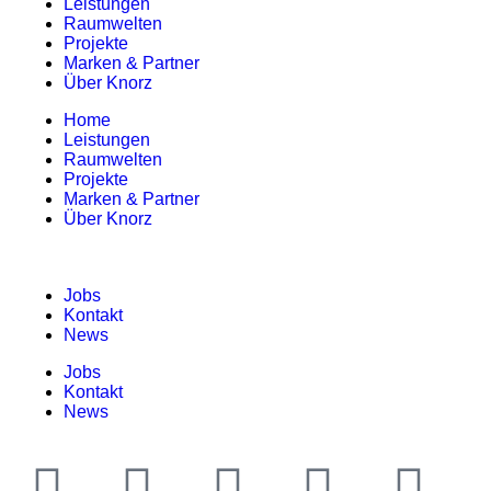
Leistungen
Raumwelten
Projekte
Marken & Partner
Über Knorz
Home
Leistungen
Raumwelten
Projekte
Marken & Partner
Über Knorz
Jobs
Kontakt
News
Jobs
Kontakt
News