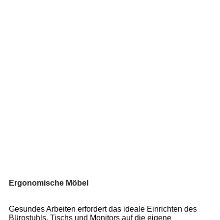
Ergonomische Möbel
Gesundes Arbeiten erfordert das ideale Einrichten des
Bürostuhls, Tischs und Monitors auf die eigene