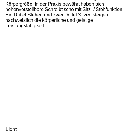
Körpergröße. In der Praxis bewährt haben sich
höhenverstellbare Schreibtische mit Sitz- / Stehfunktion.
Ein Drittel Stehen und zwei Drittel Sitzen steigern
nachweislich die körperliche und geistige
Leistungsfähigkeit.
Licht