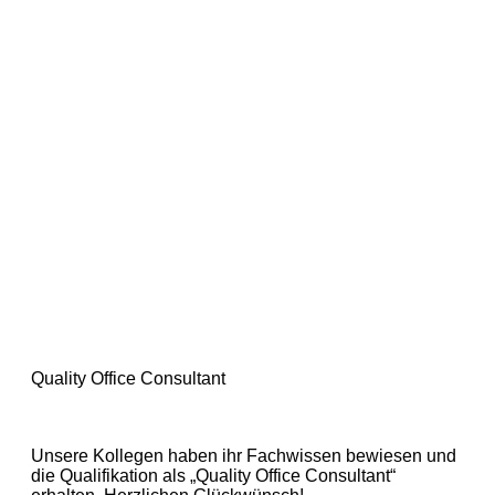
Quality Office Consultant
Unsere Kollegen haben ihr Fachwissen bewiesen und
die Qualifikation als „Quality Office Consultant“