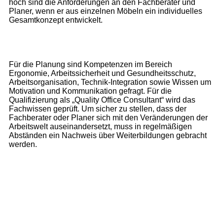
hoch sind die Anforderungen an den Fachberater und
Planer, wenn er aus einzelnen Möbeln ein individuelles
Gesamtkonzept entwickelt.
Für die Planung sind Kompetenzen im Bereich
Ergonomie, Arbeitssicherheit und Gesundheitsschutz,
Arbeitsorganisation, Technik-Integration sowie Wissen um
Motivation und Kommunikation gefragt. Für die
Qualifizierung als „Quality Office Consultant“ wird das
Fachwissen geprüft. Um sicher zu stellen, dass der
Fachberater oder Planer sich mit den Veränderungen der
Arbeitswelt auseinandersetzt, muss in regelmäßigen
Abständen ein Nachweis über Weiterbildungen gebracht
werden.