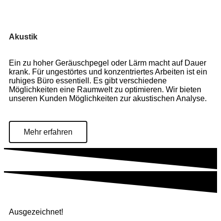
Akustik
Ein zu hoher Geräuschpegel oder Lärm macht auf Dauer
krank. Für ungestörtes und konzentriertes Arbeiten ist ein
ruhiges Büro essentiell. Es gibt verschiedene
Möglichkeiten eine Raumwelt zu optimieren. Wir bieten
unseren Kunden Möglichkeiten zur akustischen Analyse.
Mehr erfahren
Ausgezeichnet!