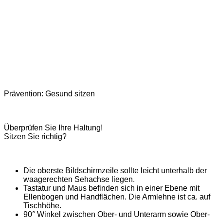
Prävention: Gesund sitzen
Überprüfen Sie Ihre Haltung!
Sitzen Sie richtig?
Die oberste Bildschirmzeile sollte leicht unterhalb der
waagerechten Sehachse liegen.
Tastatur und Maus befinden sich in einer Ebene mit
Ellenbogen und Handflächen. Die Armlehne ist ca. auf
Tischhöhe.
90° Winkel zwischen Ober- und Unterarm sowie Ober-