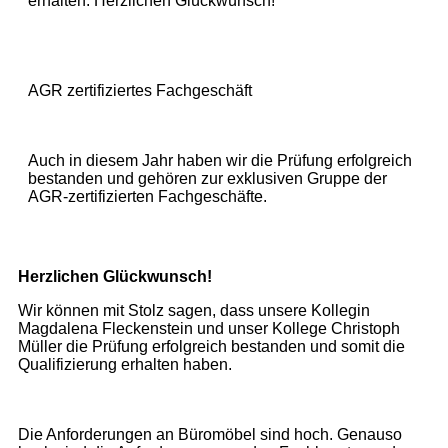
erhalten. Herzlichen Glückwünsch!
AGR zertifiziertes Fachgeschäft
Auch in diesem Jahr haben wir die Prüfung erfolgreich
bestanden und gehören zur exklusiven Gruppe der
AGR-zertifizierten Fachgeschäfte.
Herzlichen Glückwunsch!
Wir können mit Stolz sagen, dass unsere Kollegin
Magdalena Fleckenstein und unser Kollege Christoph
Müller die Prüfung erfolgreich bestanden und somit die
Qualifizierung erhalten haben.
Die Anforderungen an Büromöbel sind hoch. Genauso