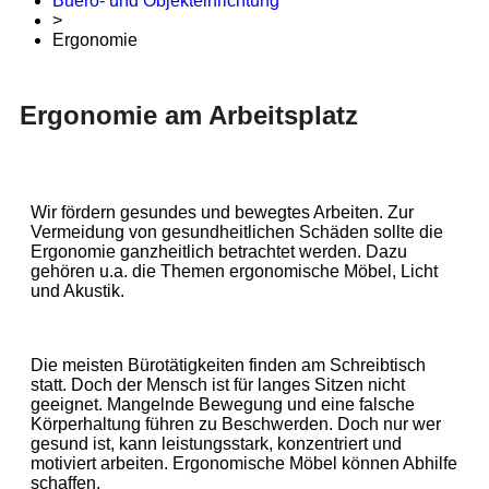
Buero- und Objekteinrichtung
>
Ergonomie
Ergonomie am Arbeitsplatz
Wir fördern gesundes und bewegtes Arbeiten. Zur
Vermeidung von gesundheitlichen Schäden sollte die
Ergonomie ganzheitlich betrachtet werden. Dazu
gehören u.a. die Themen ergonomische Möbel, Licht
und Akustik.
Die meisten Bürotätigkeiten finden am Schreibtisch
statt. Doch der Mensch ist für langes Sitzen nicht
geeignet. Mangelnde Bewegung und eine falsche
Körperhaltung führen zu Beschwerden. Doch nur wer
gesund ist, kann leistungsstark, konzentriert und
motiviert arbeiten. Ergonomische Möbel können Abhilfe
schaffen.