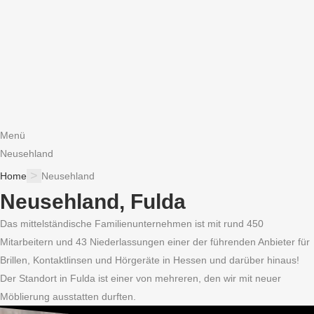
Menü
Neusehland
>
Home
Neusehland
Neusehland, Fulda
Das mittelständische Familienunternehmen ist mit rund 450
Mitarbeitern und 43 Niederlassungen einer der führenden Anbieter für
Brillen, Kontaktlinsen und Hörgeräte in Hessen und darüber hinaus!
Der Standort in Fulda ist einer von mehreren, den wir mit neuer
Möblierung ausstatten durften.