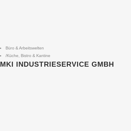
Büro & Arbeitswelten
/
Küche, Bistro & Kantine
MKI INDUSTRIESERVICE GMBH