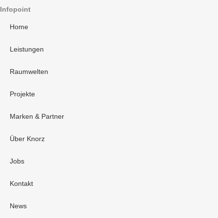
Infopoint
Home
Leistungen
Raumwelten
Projekte
Marken & Partner
Über Knorz
Jobs
Kontakt
News