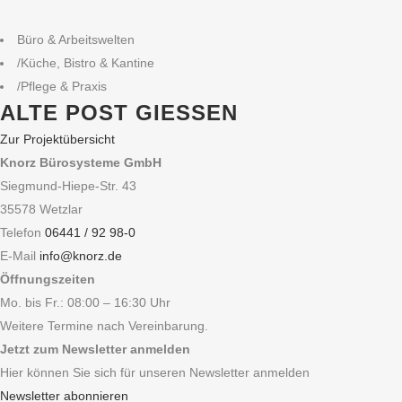
Büro & Arbeitswelten
/
Küche, Bistro & Kantine
/
Pflege & Praxis
ALTE POST GIESSEN
Zur Projektübersicht
Knorz Bürosysteme GmbH
Siegmund-Hiepe-Str. 43
35578 Wetzlar
Telefon
06441 / 92 98-0
E-Mail
info@knorz.de
Öffnungszeiten
Mo. bis Fr.: 08:00 – 16:30 Uhr
Weitere Termine nach Vereinbarung.
Jetzt zum Newsletter anmelden
Hier können Sie sich für unseren Newsletter anmelden
Newsletter abonnieren