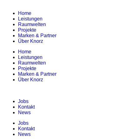
Home
Leistungen
Raumwelten
Projekte
Marken & Partner
Über Knorz
Home
Leistungen
Raumwelten
Projekte
Marken & Partner
Über Knorz
Jobs
Kontakt
News
Jobs
Kontakt
News