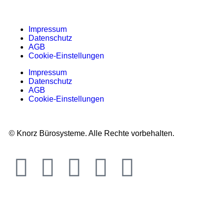
Impressum
Datenschutz
AGB
Cookie-Einstellungen
Impressum
Datenschutz
AGB
Cookie-Einstellungen
© Knorz Bürosysteme. Alle Rechte vorbehalten.