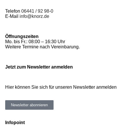
Telefon
06441 / 92 98-0
E-Mail
info@knorz.de
Öffnungszeiten
Mo. bis Fr.: 08:00 – 16:30 Uhr
Weitere Termine nach Vereinbarung.
Jetzt zum Newsletter anmelden
Hier können Sie sich für unseren Newsletter anmelden
Newsletter abonnieren
Infopoint