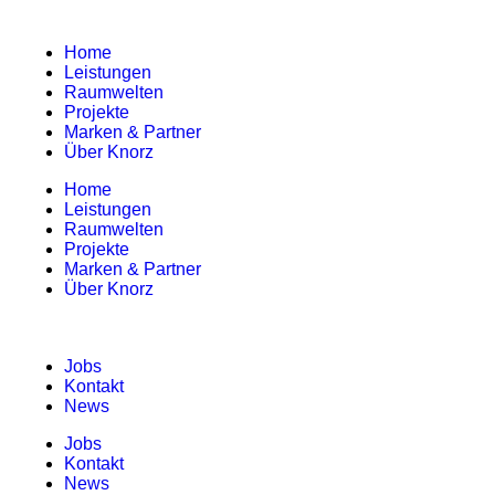
Home
Leistungen
Raumwelten
Projekte
Marken & Partner
Über Knorz
Home
Leistungen
Raumwelten
Projekte
Marken & Partner
Über Knorz
Jobs
Kontakt
News
Jobs
Kontakt
News