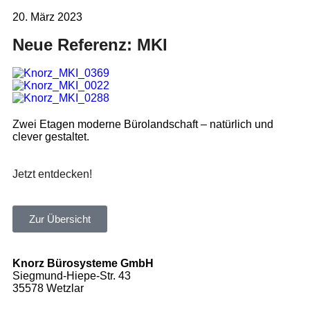
20. März 2023
Neue Referenz: MKI
Zwei Etagen moderne Bürolandschaft – natürlich und
clever gestaltet.
Jetzt entdecken!
Zur Übersicht
Knorz Bürosysteme GmbH
Siegmund-Hiepe-Str. 43
35578 Wetzlar