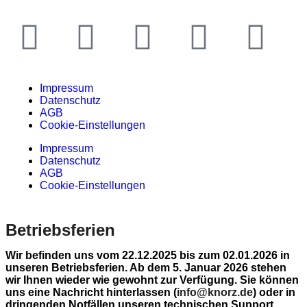
Impressum
Datenschutz
AGB
Cookie-Einstellungen
Impressum
Datenschutz
AGB
Cookie-Einstellungen
Betriebsferien
Wir befinden uns vom 22.12.2025 bis zum 02.01.2026 in
unseren Betriebsferien. Ab dem 5. Januar 2026 stehen
wir Ihnen wieder wie gewohnt zur Verfügung. Sie können
uns eine Nachricht hinterlassen (
info@knorz.de
) oder in
dringenden Notfällen unseren technischen Support