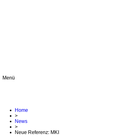
Menü
Home
>
News
>
Neue Referenz: MKI